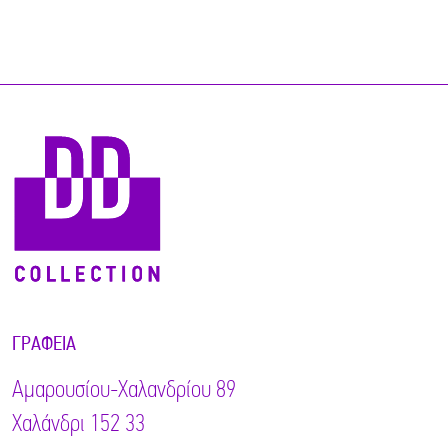
ΓΡΑΦΕΊΑ
Αμαρουσίου-Χαλανδρίου 89
Χαλάνδρι 152 33