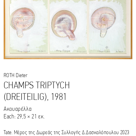
ROTH
Dieter
CHAMPS TRIPTYCH
(DREITEILIG), 1981
Ακουαρέλλα
Each: 29,5 × 21 εκ.
Tate. Μέρος της Δωρεάς της Συλλογής Δ.Δασκαλόπουλου 2023