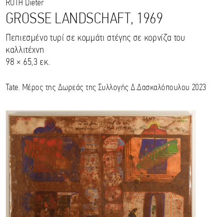
ROTH
Dieter
GROSSE LANDSCHAFT, 1969
Πεπιεσμένο τυρί σε κομμάτι στέγης σε κορνίζα του
καλλιτέχνη
98 × 65,3 εκ.
Tate. Μέρος της Δωρεάς της Συλλογής Δ.Δασκαλόπουλου 2023