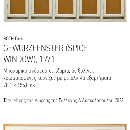
ROTH
Dieter
GEWURZFENSTER (SPICE
WINDOW), 1971
Μπαχαρικά ανάμεσα σε τζάμια, σε ξύλινες
χρωματισμένες κορνίζες με μεταλλικά εξαρτήματα
78,1 × 156,8 εκ.
Tate. Μέρος της Δωρεάς της Συλλογής Δ.Δασκαλόπουλου 2023