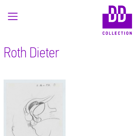
Roth Dieter