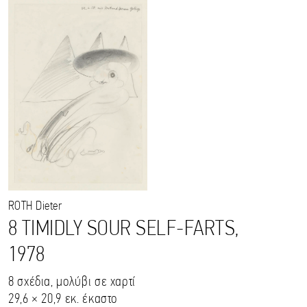
ROTH
Dieter
8 TIMIDLY SOUR SELF-FARTS,
1978
8 σχέδια, μολύβι σε χαρτί
29,6 × 20,9 εκ. έκαστο