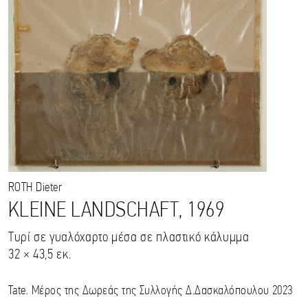
ROTH
Dieter
KLEINE LANDSCHAFT, 1969
Τυρί σε γυαλόχαρτο μέσα σε πλαστικό κάλυμμα
32 × 43,5 εκ.
Tate. Μέρος της Δωρεάς της Συλλογής Δ.Δασκαλόπουλου 2023