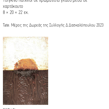
Τσίγκινο παιχνίδι σε χρωματιστό γλάσο μέσα σε
χαρτόκουτο
8 × 20 × 22 εκ.
Tate. Μέρος της Δωρεάς της Συλλογής Δ.Δασκαλόπουλου 2023