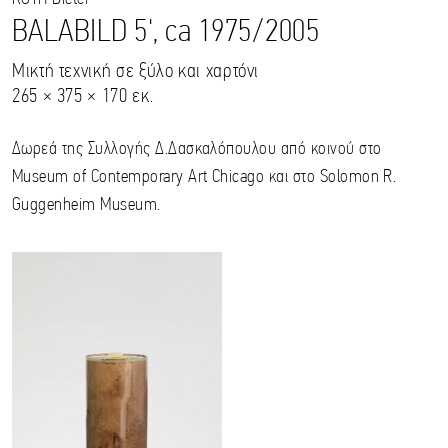
BALABILD 5', ca 1975/2005
Μικτή τεχνική σε ξύλο και χαρτόνι
265 × 375 × 170 εκ.
Δωρεά της Συλλογής Δ.Δασκαλόπουλου από κοινού στο
Museum of Contemporary Art Chicago και στο Solomon R.
Guggenheim Museum.