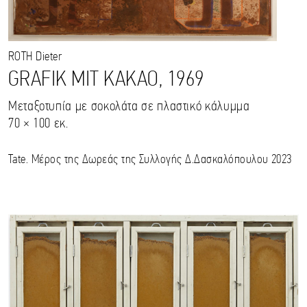
ROTH
Dieter
GRAFIK MIT KAKAO, 1969
Μεταξοτυπία με σοκολάτα σε πλαστικό κάλυμμα
70 × 100 εκ.
Tate. Μέρος της Δωρεάς της Συλλογής Δ.Δασκαλόπουλου 2023