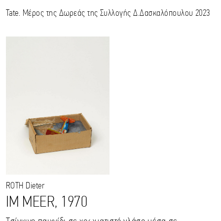
Tate. Μέρος της Δωρεάς της Συλλογής Δ.Δασκαλόπουλου 2023
ROTH
Dieter
IM MEER, 1970