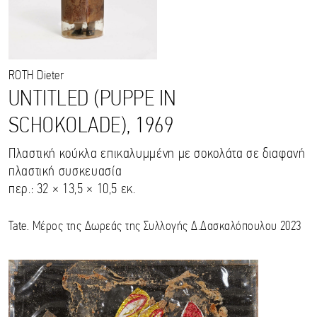
ROTH
Dieter
UNTITLED (PUPPE IN
SCHOKOLADE), 1969
Πλαστική κούκλα επικαλυμμένη με σοκολάτα σε διαφανή
πλαστική συσκευασία
περ.: 32 × 13,5 × 10,5 εκ.
Tate. Μέρος της Δωρεάς της Συλλογής Δ.Δασκαλόπουλου 2023