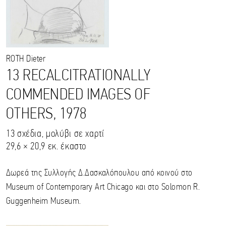
ROTH
Dieter
13 RECALCITRATIONALLY
COMMENDED IMAGES OF
OTHERS, 1978
13 σχέδια, μολύβι σε χαρτί
29,6 × 20,9 εκ. έκαστο
Δωρεά της Συλλογής Δ.Δασκαλόπουλου από κοινού στο
Museum of Contemporary Art Chicago και στο Solomon R.
Guggenheim Museum.