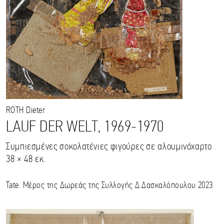
ROTH
Dieter
LAUF DER WELT, 1969-1970
Συμπιεσμένες σοκολατένιες φιγούρες σε αλουμινόχαρτο
38 × 48 εκ.
Tate. Μέρος της Δωρεάς της Συλλογής Δ.Δασκαλόπουλου 2023