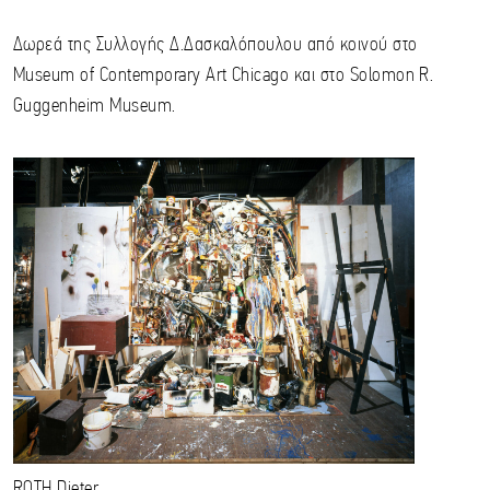
Δωρεά της Συλλογής Δ.Δασκαλόπουλου από κοινού στο
Museum of Contemporary Art Chicago και στο Solomon R.
Guggenheim Museum.
ROTH
Dieter