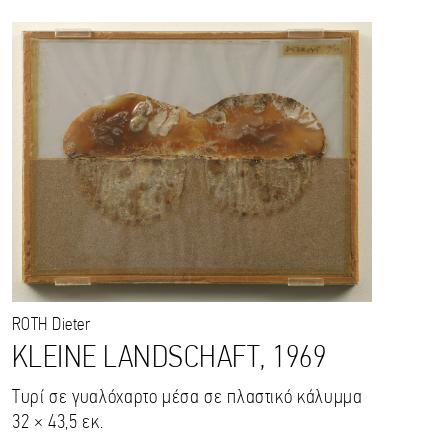
ROTH
Dieter
KLEINE LANDSCHAFT, 1969
Τυρί σε γυαλόχαρτο μέσα σε πλαστικό κάλυμμα
32 × 43,5 εκ.