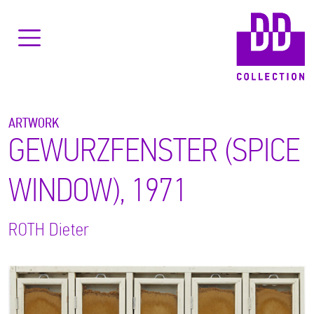
ARTWORK
GEWURZFENSTER (SPICE
WINDOW), 1971
ROTH
Dieter