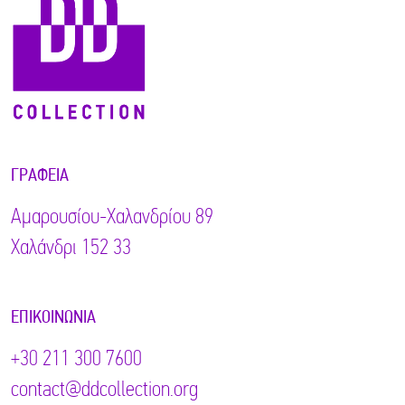
ΓΡΑΦΕΊΑ
Αμαρουσίου-Χαλανδρίου 89
Χαλάνδρι 152 33
ΕΠΙΚΟΙΝΩΝΊΑ
+30 211 300 7600
contact@ddcollection.org