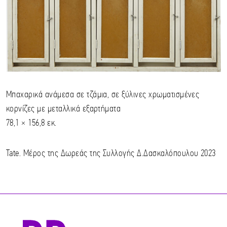
Μπαχαρικά ανάμεσα σε τζάμια, σε ξύλινες χρωματισμένες
κορνίζες με μεταλλικά εξαρτήματα
78,1 × 156,8 εκ.
Tate. Μέρος της Δωρεάς της Συλλογής Δ.Δασκαλόπουλου 2023