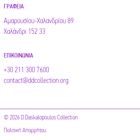
ΓΡΑΦΕΊΑ
Αμαρουσίου-Χαλανδρίου 89
Χαλάνδρι 152 33
ΕΠΙΚΟΙΝΩΝΊΑ
+30 211 300 7600
contact@ddcollection.org
© 2026 D.Daskalopoulos Collection
Πολιτική Απορρήτου