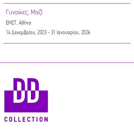
Γυναίκες, Μαζί
ΕΜΣΤ, Αθήνα
14 Δεκεμβρίου, 2023 - 31 Ιανουαρίου, 2026