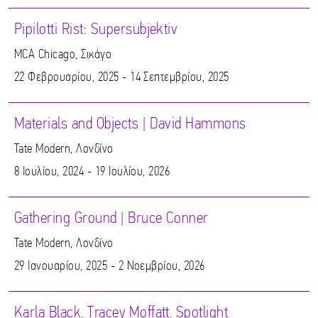
Pipilotti Rist: Supersubjektiv
MCA Chicago, Σικάγο
22 Φεβρουαρίου, 2025 - 14 Σεπτεμβρίου, 2025
Materials and Objects | David Hammons
Tate Modern, Λονδίνο
8 Ιουλίου, 2024 - 19 Ιουλίου, 2026
Gathering Ground | Bruce Conner
Tate Modern, Λονδίνο
29 Ιανουαρίου, 2025 - 2 Νοεμβρίου, 2026
Karla Black. Tracey Moffatt. Spotlight