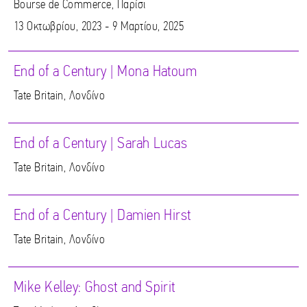
Bourse de Commerce, Παρίσι
13 Οκτωβρίου, 2023 - 9 Μαρτίου, 2025
End of a Century | Mona Hatoum
Tate Britain, Λονδίνο
End of a Century | Sarah Lucas
Tate Britain, Λονδίνο
End of a Century | Damien Hirst
Tate Britain, Λονδίνο
Mike Kelley: Ghost and Spirit