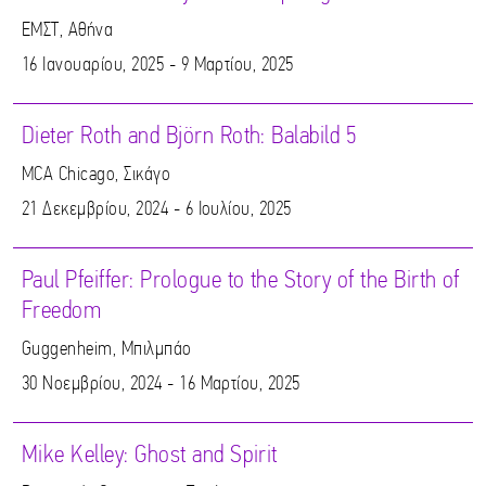
ΕΜΣΤ, Αθήνα
16 Ιανουαρίου, 2025 - 9 Μαρτίου, 2025
Dieter Roth and Björn Roth: Balabild 5
MCA Chicago, Σικάγο
21 Δεκεμβρίου, 2024 - 6 Ιουλίου, 2025
Paul Pfeiffer: Prologue to the Story of the Birth of
Freedom
Guggenheim, Μπιλμπάο
30 Νοεμβρίου, 2024 - 16 Μαρτίου, 2025
Mike Kelley: Ghost and Spirit