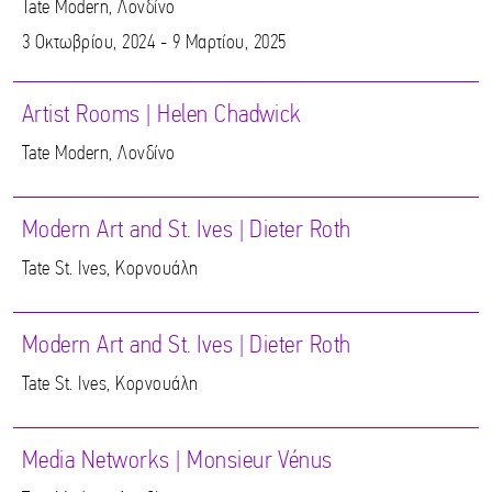
Tate Modern, Λονδίνο
3 Οκτωβρίου, 2024 - 9 Μαρτίου, 2025
Artist Rooms | Helen Chadwick
Tate Modern, Λονδίνο
Modern Art and St. Ives | Dieter Roth
Tate St. Ives, Κορνουάλη
Modern Art and St. Ives | Dieter Roth
Tate St. Ives, Κορνουάλη
Media Networks | Monsieur Vénus