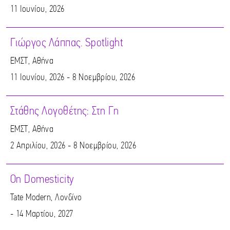
11 Ιουνίου, 2026
Γιώργος Λάππας. Spotlight
ΕΜΣΤ, Αθήνα
11 Ιουνίου, 2026 - 8 Νοεμβρίου, 2026
Στάθης Λογοθέτης: Στη Γη
ΕΜΣΤ, Αθήνα
2 Απριλίου, 2026 - 8 Νοεμβρίου, 2026
On Domesticity
Tate Modern, Λονδίνο
- 14 Μαρτίου, 2027