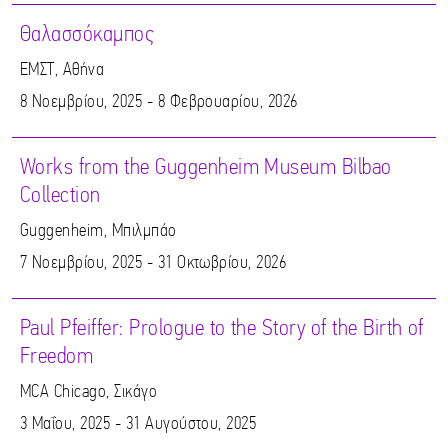
Θαλασσόκαμπος
ΕΜΣΤ, Αθήνα
8 Νοεμβρίου, 2025 - 8 Φεβρουαρίου, 2026
Works from the Guggenheim Museum Bilbao
Collection
Guggenheim, Μπιλμπάο
7 Νοεμβρίου, 2025 - 31 Οκτωβρίου, 2026
Paul Pfeiffer: Prologue to the Story of the Birth of
Freedom
MCA Chicago, Σικάγο
3 Μαΐου, 2025 - 31 Αυγούστου, 2025