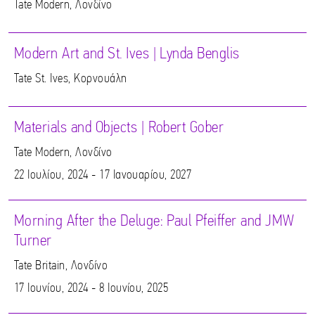
Tate Modern, Λονδίνο
Modern Art and St. Ives | Lynda Benglis
Tate St. Ives, Κορνουάλη
Materials and Objects | Robert Gober
Tate Modern, Λονδίνο
22 Ιουλίου, 2024 - 17 Ιανουαρίου, 2027
Morning After the Deluge: Paul Pfeiffer and JMW
Turner
Tate Britain, Λονδίνο
17 Ιουνίου, 2024 - 8 Ιουνίου, 2025