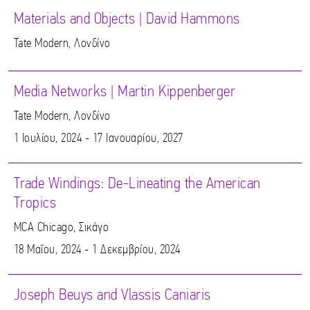
Materials and Objects | David Hammons
Tate Modern, Λονδίνο
Media Networks | Martin Kippenberger
Tate Modern, Λονδίνο
1 Ιουλίου, 2024 - 17 Ιανουαρίου, 2027
Trade Windings: De-Lineating the American
Tropics
MCA Chicago, Σικάγο
18 Μαΐου, 2024 - 1 Δεκεμβρίου, 2024
Joseph Beuys and Vlassis Caniaris