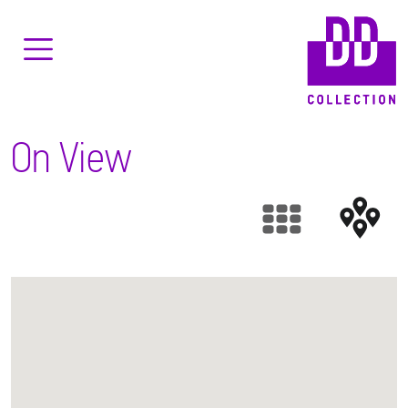
On View