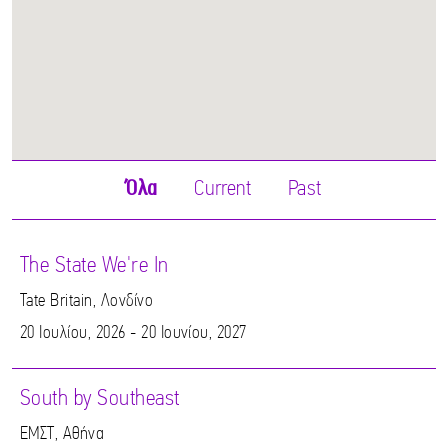
Όλα
Current
Past
The State We're In
Tate Britain, Λονδίνο
20 Ιουλίου, 2026 - 20 Ιουνίου, 2027
South by Southeast
ΕΜΣΤ, Αθήνα