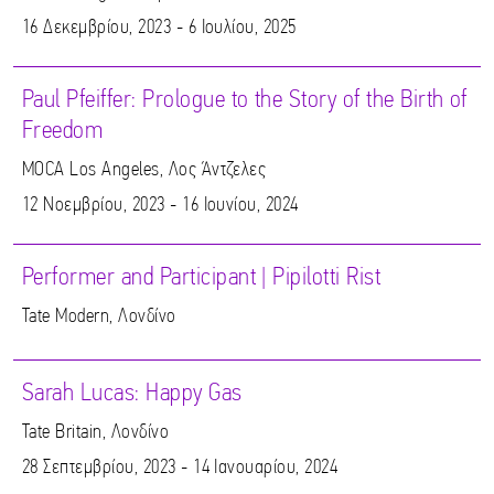
16 Δεκεμβρίου, 2023 - 6 Ιουλίου, 2025
Paul Pfeiffer: Prologue to the Story of the Birth of
Freedom
MOCA Los Angeles, Λος Άντζελες
12 Νοεμβρίου, 2023 - 16 Ιουνίου, 2024
Performer and Participant | Pipilotti Rist
Tate Modern, Λονδίνο
Sarah Lucas: Happy Gas
Tate Britain, Λονδίνο
28 Σεπτεμβρίου, 2023 - 14 Ιανουαρίου, 2024