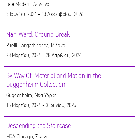
Tate Modern, Λονδίνο
3 Ιουνίου, 2024 - 13 Δεκεμβρίου, 2026
Nari Ward, Ground Break
Pirelli Hangarbicocca, Μιλάνο
28 Μαρτίου, 2024 - 28 Απριλίου, 2024
By Way Of: Material and Motion in the
Guggenheim Collection
Guggenheim, Νέα Υόρκη
15 Μαρτίου, 2024 - 8 Ιουνίου, 2025
Descending the Staircase
MCA Chicago, Σικάγο