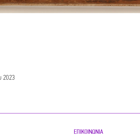
υ 2023
ΕΠΙΚΟΙΝΩΝΊΑ