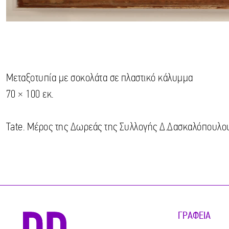
Μεταξοτυπία με σοκολάτα σε πλαστικό κάλυμμα
70 × 100 εκ.
Tate. Μέρος της Δωρεάς της Συλλογής Δ.Δασκαλόπουλο
ΓΡΑΦΕΊΑ