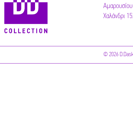
Αμαρουσίου
Χαλάνδρι 15
© 2026 D.Dask