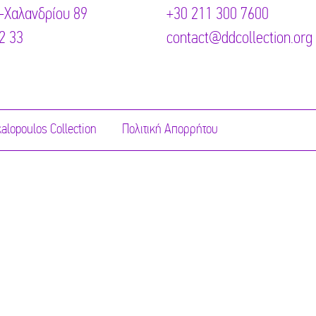
-Χαλανδρίου 89
+30 211 300 7600
2 33
contact@ddcollection.org
alopoulos Collection
Πολιτική Απορρήτου