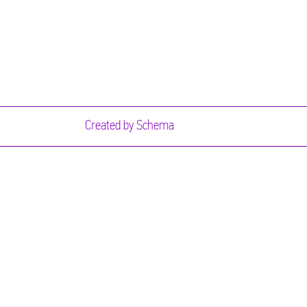
Created by
Schema