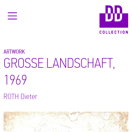
ARTWORK
GROSSE LANDSCHAFT,
1969
ROTH
Dieter