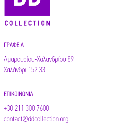
ΓΡΑΦΕΊΑ
Αμαρουσίου-Χαλανδρίου 89
Χαλάνδρι 152 33
ΕΠΙΚΟΙΝΩΝΊΑ
+30 211 300 7600
contact@ddcollection.org