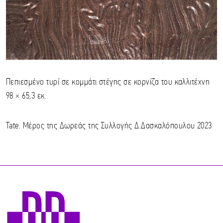
Πεπιεσμένο τυρί σε κομμάτι στέγης σε κορνίζα του καλλιτέχνη
98 × 65,3 εκ.
Tate. Μέρος της Δωρεάς της Συλλογής Δ.Δασκαλόπουλου 2023