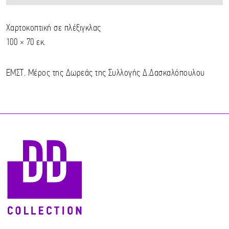
Χαρτοκοπτική σε πλέξιγκλας
100 × 70 εκ.
ΕΜΣΤ. Μέρος της Δωρεάς της Συλλογής Δ.Δασκαλόπουλου