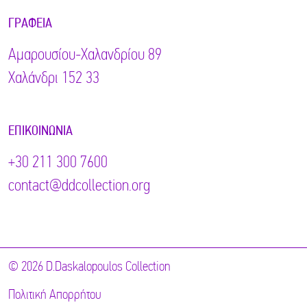
ΓΡΑΦΕΊΑ
Αμαρουσίου-Χαλανδρίου 89
Χαλάνδρι 152 33
ΕΠΙΚΟΙΝΩΝΊΑ
+30 211 300 7600
contact@ddcollection.org
© 2026 D.Daskalopoulos Collection
Πολιτική Απορρήτου