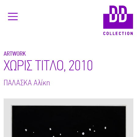
ARTWORK
ΧΩΡΙΣ ΤΙΤΛΟ, 2010
ΠΑΛΑΣΚΑ
Αλίκη