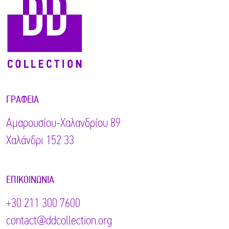
ΓΡΑΦΕΊΑ
Αμαρουσίου-Χαλανδρίου 89
Χαλάνδρι 152 33
ΕΠΙΚΟΙΝΩΝΊΑ
+30 211 300 7600
contact@ddcollection.org