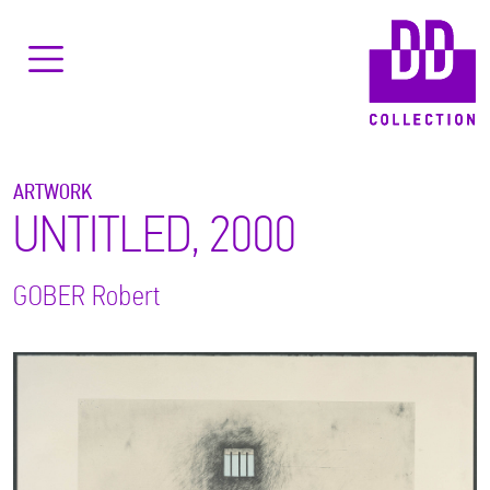
ARTWORK
UNTITLED, 2000
GOBER
Robert