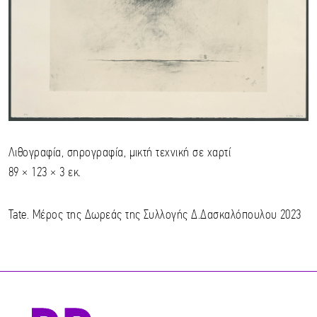
Λιθογραφία, σηρογραφία, μικτή τεχνική σε χαρτί
89 × 123 × 3 εκ.
Tate. Μέρος της Δωρεάς της Συλλογής Δ.Δασκαλόπουλου 2023