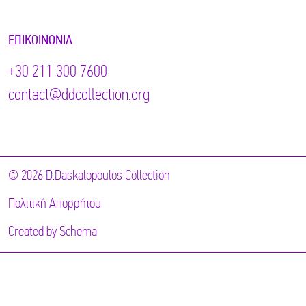
ΕΠΙΚΟΙΝΩΝΊΑ
+30 211 300 7600
contact@ddcollection.org
© 2026 D.Daskalopoulos Collection
Πολιτική Απορρήτου
Created by
Schema