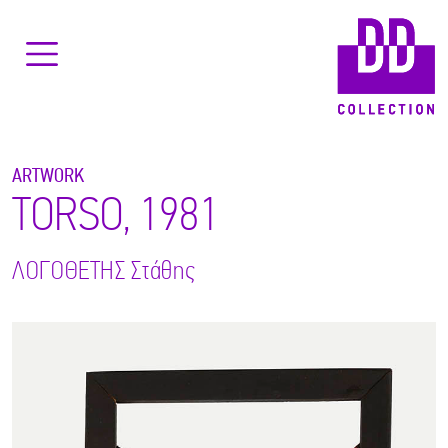
ARTWORK
TORSO, 1981
ΛΟΓΟΘΕΤΗΣ
Στάθης