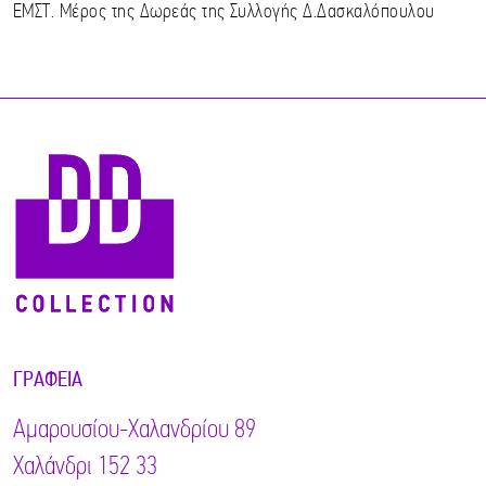
ΕΜΣΤ. Μέρος της Δωρεάς της Συλλογής Δ.Δασκαλόπουλου
ΓΡΑΦΕΊΑ
Αμαρουσίου-Χαλανδρίου 89
Χαλάνδρι 152 33