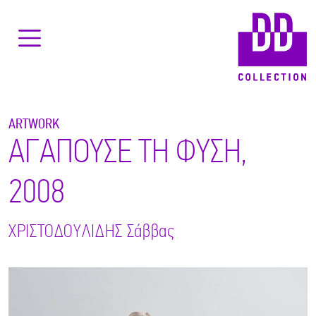
ARTWORK
ΑΓΑΠΟΥΣΕ ΤΗ ΦΥΣΗ,
2008
ΧΡΙΣΤΟΔΟΥΛΙΔΗΣ
Σάββας