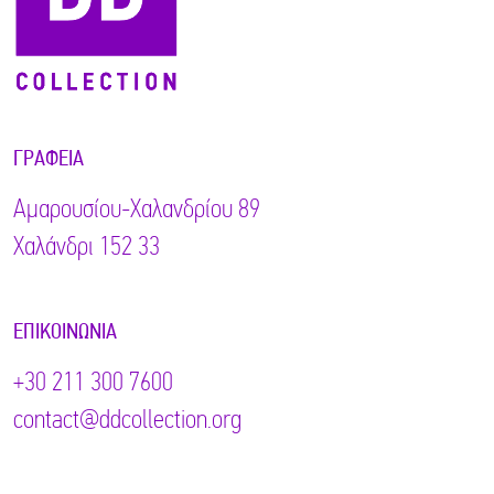
ΓΡΑΦΕΊΑ
Αμαρουσίου-Χαλανδρίου 89
Χαλάνδρι 152 33
ΕΠΙΚΟΙΝΩΝΊΑ
+30 211 300 7600
contact@ddcollection.org