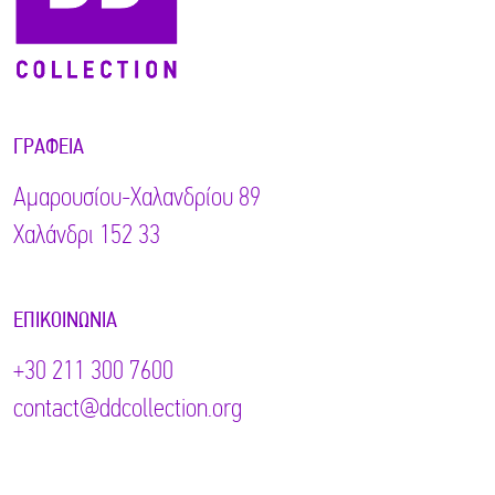
ΓΡΑΦΕΊΑ
Αμαρουσίου-Χαλανδρίου 89
Χαλάνδρι 152 33
ΕΠΙΚΟΙΝΩΝΊΑ
+30 211 300 7600
contact@ddcollection.org