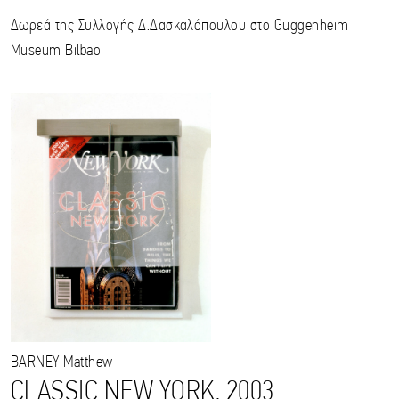
Δωρεά της Συλλογής Δ.Δασκαλόπουλου στο Guggenheim
Museum Bilbao
BARNEY
Matthew
CLASSIC NEW YORK, 2003