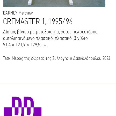
BARNEY
Matthew
CREMASTER 1, 1995/96
Δίσκος βίντεο με μεταξοτυπία, χυτός πολυεστέρας,
αυτολιπαινόμενο πλαστικό, πλαστικό, βινύλιο
91,4 × 121,9 × 129,5 εκ.
Tate. Μέρος της Δωρεάς της Συλλογής Δ.Δασκαλόπουλου 2023