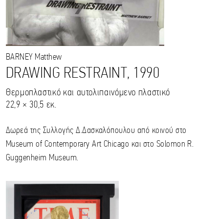
BARNEY
Matthew
DRAWING RESTRAINT, 1990
Θερμοπλαστικό και αυτολιπαινόμενο πλαστικό
22,9 × 30,5 εκ.
Δωρεά της Συλλογής Δ.Δασκαλόπουλου από κοινού στο
Museum of Contemporary Art Chicago και στο Solomon R.
Guggenheim Museum.