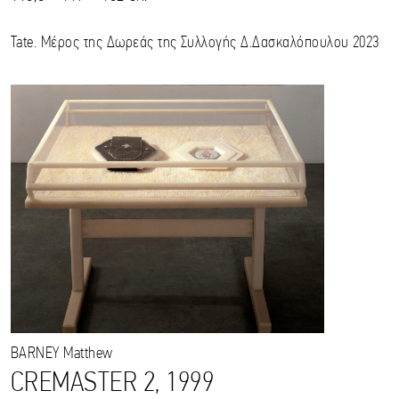
Tate. Μέρος της Δωρεάς της Συλλογής Δ.Δασκαλόπουλου 2023
BARNEY
Matthew
CREMASTER 2, 1999