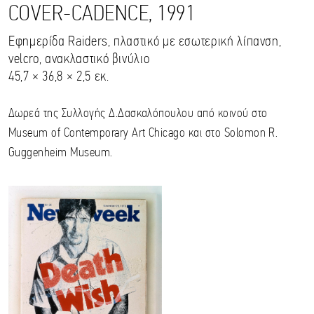
COVER-CADENCE, 1991
Εφημερίδα Raiders, πλαστικό με εσωτερική λίπανση,
velcro, ανακλαστικό βινύλιο
45,7 × 36,8 × 2,5 εκ.
Δωρεά της Συλλογής Δ.Δασκαλόπουλου από κοινού στο
Museum of Contemporary Art Chicago και στο Solomon R.
Guggenheim Museum.