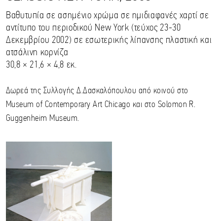
Βαθυτυπία σε ασημένιο χρώμα σε ημιδιαφανές χαρτί σε
αντίτυπο του περιοδικού New York (τεύχος 23-30
Δεκεμβρίου 2002) σε εσωτερικής λίπανσης πλαστική και
ατσάλινη κορνίζα
30,8 × 21,6 × 4,8 εκ.
Δωρεά της Συλλογής Δ.Δασκαλόπουλου από κοινού στο
Museum of Contemporary Art Chicago και στο Solomon R.
Guggenheim Museum.