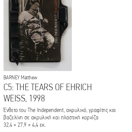
BARNEY
Matthew
C5: THE TEARS OF EHRICH
WEISS, 1998
Ένθετο του The Independent, ακρυλικό, γραφίτης και
βαζελίνη σε ακρυλική και πλαστική κορνίζα
32,4 × 27,9 × 4,4 εκ.