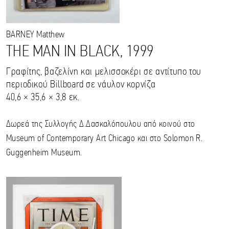
BARNEY
Matthew
THE MAN IN BLACK, 1999
Γραφίτης, βαζελίνη και μελισσοκέρι σε αντίτυπο του
περιοδικού Billboard σε νάυλον κορνίζα
40,6 × 35,6 × 3,8 εκ.
Δωρεά της Συλλογής Δ.Δασκαλόπουλου από κοινού στο
Museum of Contemporary Art Chicago και στο Solomon R.
Guggenheim Museum.