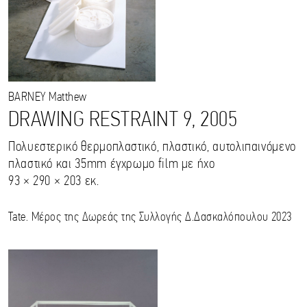
BARNEY
Matthew
DRAWING RESTRAINT 9, 2005
Πολυεστερικό θερμοπλαστικό, πλαστικό, αυτολιπαινόμενο
πλαστικό και 35mm έγχρωμο film με ήχο
93 × 290 × 203 εκ.
Tate. Μέρος της Δωρεάς της Συλλογής Δ.Δασκαλόπουλου 2023