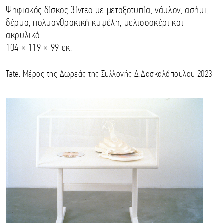
Ψηφιακός δίσκος βίντεο με μεταξοτυπία, νάυλον, ασήμι,
δέρμα, πολυανθρακική κυψέλη, μελισσοκέρι και
ακρυλικό
104 × 119 × 99 εκ.
Tate. Μέρος της Δωρεάς της Συλλογής Δ.Δασκαλόπουλου 2023