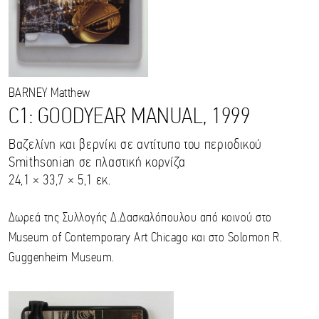
BARNEY
Matthew
C1: GOODYEAR MANUAL, 1999
Βαζελίνη και βερνίκι σε αντίτυπο του περιοδικού
Smithsonian σε πλαστική κορνίζα
24,1 × 33,7 × 5,1 εκ.
Δωρεά της Συλλογής Δ.Δασκαλόπουλου από κοινού στο
Museum of Contemporary Art Chicago και στο Solomon R.
Guggenheim Museum.