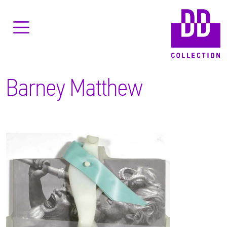
Barney Matthew