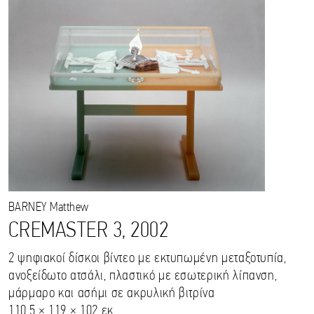
BARNEY
Matthew
CREMASTER 3, 2002
2 ψηφιακοί δίσκοι βίντεο με εκτυπωμένη μεταξοτυπία,
ανοξείδωτο ατσάλι, πλαστικό με εσωτερική λίπανση,
μάρμαρο και ασήμι σε ακρυλική βιτρίνα
110,5 × 119 × 102 εκ.