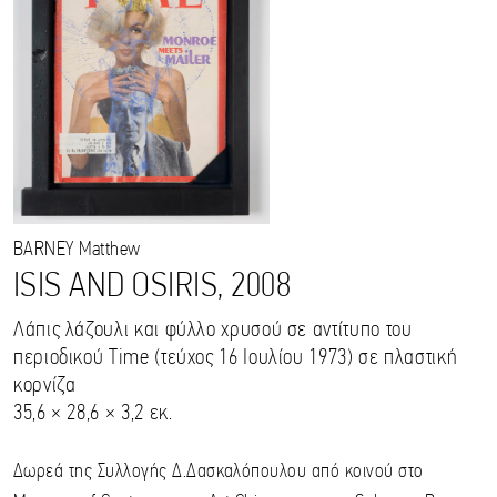
BARNEY
Matthew
ISIS AND OSIRIS, 2008
Λάπις λάζουλι και φύλλο χρυσού σε αντίτυπο του
περιοδικού Time (τεύχος 16 Ιουλίου 1973) σε πλαστική
κορνίζα
35,6 × 28,6 × 3,2 εκ.
Δωρεά της Συλλογής Δ.Δασκαλόπουλου από κοινού στο