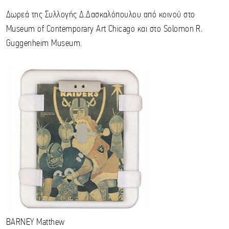
Δωρεά της Συλλογής Δ.Δασκαλόπουλου από κοινού στο
Museum of Contemporary Art Chicago και στο Solomon R.
Guggenheim Museum.
BARNEY
Matthew