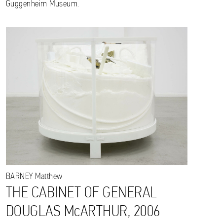
Guggenheim Museum.
BARNEY
Matthew
THE CABINET OF GENERAL
DOUGLAS McARTHUR, 2006