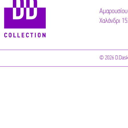
Αμαρουσίου
Χαλάνδρι 15
© 2026 D.Dask