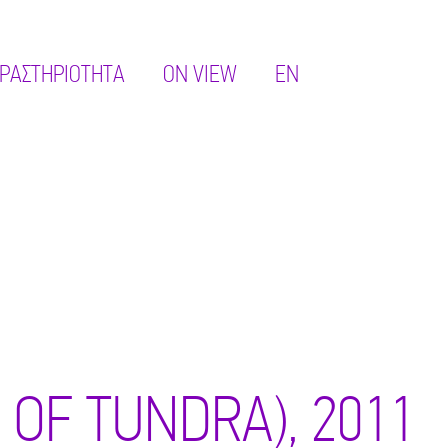
ΡΑΣΤΗΡΙΌΤΗΤΑ
ON VIEW
EN
 OF TUNDRA), 2011