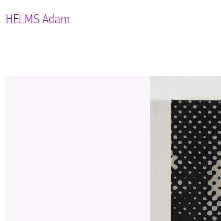
HELMS
Adam