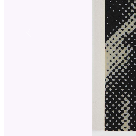
Previous