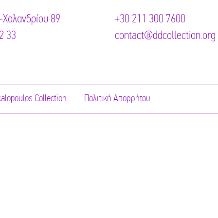
-Χαλανδρίου 89
+30 211 300 7600
2 33
contact@ddcollection.org
alopoulos Collection
Πολιτική Απορρήτου