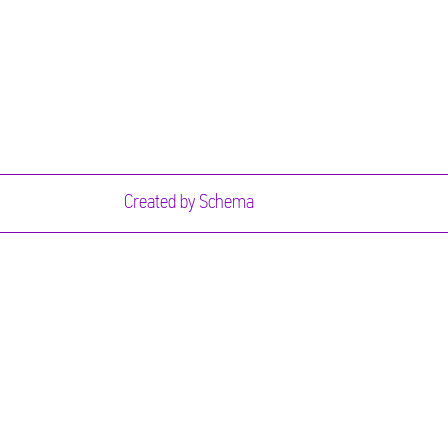
Created by
Schema