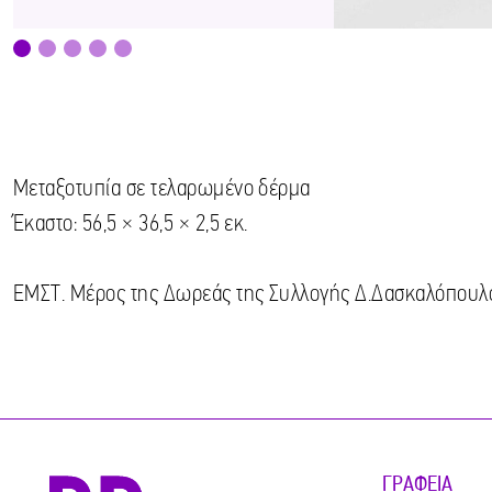
Μεταξοτυπία σε τελαρωμένο δέρμα
Έκαστο: 56,5 × 36,5 × 2,5 εκ.
ΕΜΣΤ. Μέρος της Δωρεάς της Συλλογής Δ.Δασκαλόπουλ
ΓΡΑΦΕΊΑ