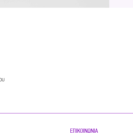
ου
ΕΠΙΚΟΙΝΩΝΊΑ