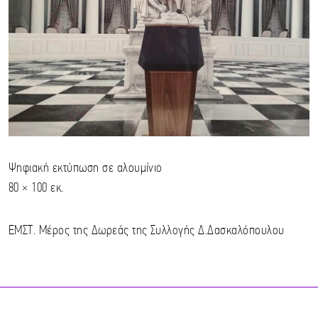
Ψηφιακή εκτύπωση σε αλουμίνιο
80 × 100 εκ.
ΕΜΣΤ. Μέρος της Δωρεάς της Συλλογής Δ.Δασκαλόπουλου