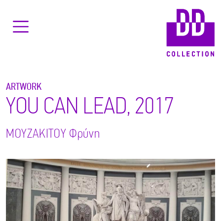
ARTWORK
YOU CAN LEAD, 2017
ΜΟΥΖΑΚΙΤΟΥ
Φρύνη