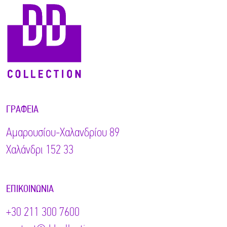
ΓΡΑΦΕΊΑ
Αμαρουσίου-Χαλανδρίου 89
Χαλάνδρι 152 33
ΕΠΙΚΟΙΝΩΝΊΑ
+30 211 300 7600