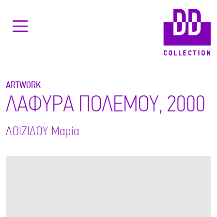
ARTWORK
ΛΑΦΥΡΑ ΠΟΛΕΜΟΥ, 2000
ΛΟΪΖΙΔΟΥ
Μαρία