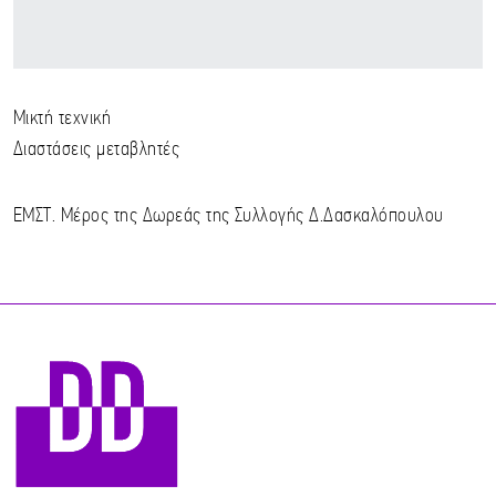
Μικτή τεχνική
Διαστάσεις μεταβλητές
ΕΜΣΤ. Μέρος της Δωρεάς της Συλλογής Δ.Δασκαλόπουλου