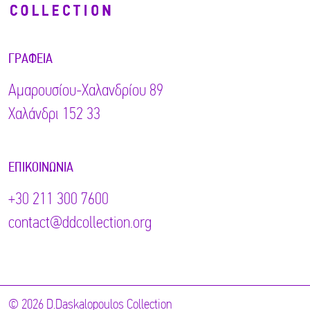
ΓΡΑΦΕΊΑ
Αμαρουσίου-Χαλανδρίου 89
Χαλάνδρι 152 33
ΕΠΙΚΟΙΝΩΝΊΑ
+30 211 300 7600
contact@ddcollection.org
© 2026 D.Daskalopoulos Collection