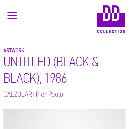
ARTWORK
UNTITLED (BLACK &
BLACK), 1986
CALZOLARI
Pier Paolo