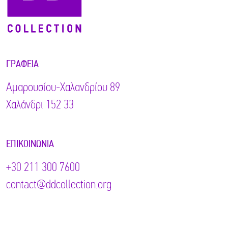
ΓΡΑΦΕΊΑ
Αμαρουσίου-Χαλανδρίου 89
Χαλάνδρι 152 33
ΕΠΙΚΟΙΝΩΝΊΑ
+30 211 300 7600
contact@ddcollection.org