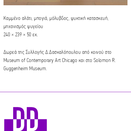
Καμμένο αλάτι, μπογιά, μόλυβδος, ψυκτική κατασκευή,
μηχανισμός ψυγείου
240 × 239 × 50 εκ.
Δωρεά της Συλλογής Δ.Δασκαλόπουλου από κοινού στο
Museum of Contemporary Art Chicago και στο Solomon R.
Guggenheim Museum.