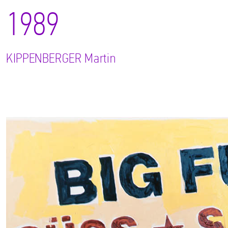
1989
KIPPENBERGER
Martin