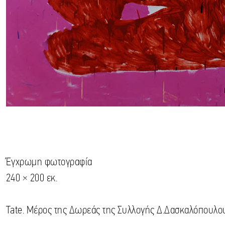
Έγχρωμη φωτογραφία
240 × 200 εκ.
Tate. Μέρος της Δωρεάς της Συλλογής Δ.Δασκαλόπουλο