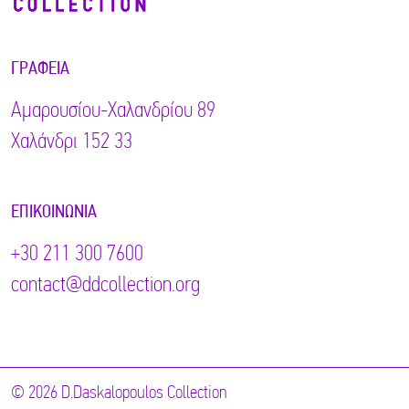
ΓΡΑΦΕΊΑ
Αμαρουσίου-Χαλανδρίου 89
Χαλάνδρι 152 33
ΕΠΙΚΟΙΝΩΝΊΑ
+30 211 300 7600
contact@ddcollection.org
© 2026 D.Daskalopoulos Collection