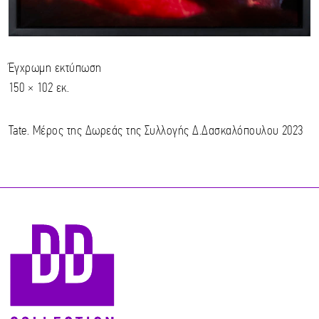
Έγχρωμη εκτύπωση
150 × 102 εκ.
Tate. Μέρος της Δωρεάς της Συλλογής Δ.Δασκαλόπουλου 2023