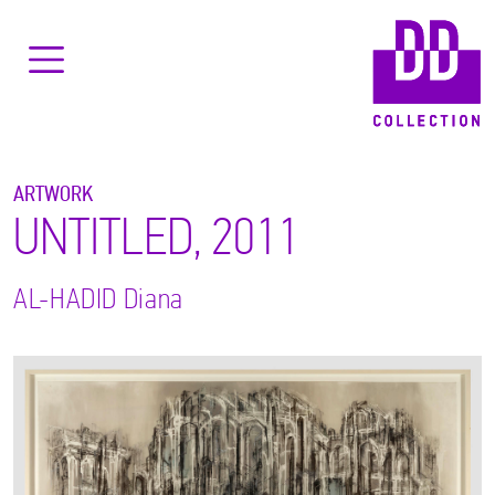
ARTWORK
UNTITLED, 2011
AL-HADID
Diana