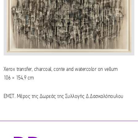
Xerox transfer, charcoal, conte and watercolor on vellum
106 × 154,9 cm
ΕΜΣΤ. Μέρος της Δωρεάς της Συλλογής Δ.Δασκαλόπουλου