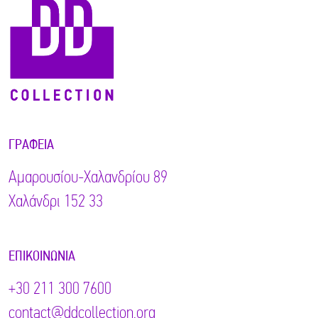
ΓΡΑΦΕΊΑ
Αμαρουσίου-Χαλανδρίου 89
Χαλάνδρι 152 33
ΕΠΙΚΟΙΝΩΝΊΑ
+30 211 300 7600
contact@ddcollection.org