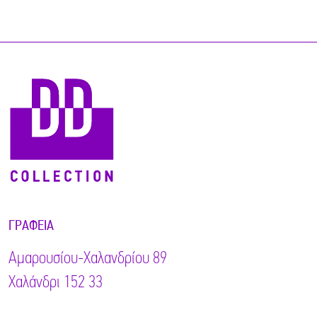
ΓΡΑΦΕΊΑ
Αμαρουσίου-Χαλανδρίου 89
Χαλάνδρι 152 33