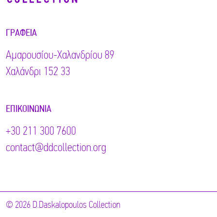
ΓΡΑΦΕΊΑ
Αμαρουσίου-Χαλανδρίου 89
Χαλάνδρι 152 33
ΕΠΙΚΟΙΝΩΝΊΑ
+30 211 300 7600
contact@ddcollection.org
© 2026 D.Daskalopoulos Collection