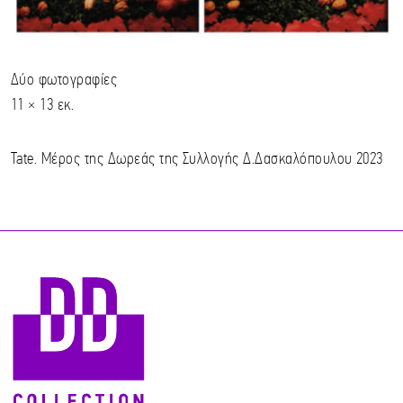
Δύο φωτογραφίες
11 × 13 εκ.
Tate. Μέρος της Δωρεάς της Συλλογής Δ.Δασκαλόπουλου 2023