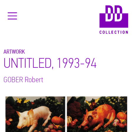
ARTWORK
UNTITLED, 1993-94
GOBER
Robert