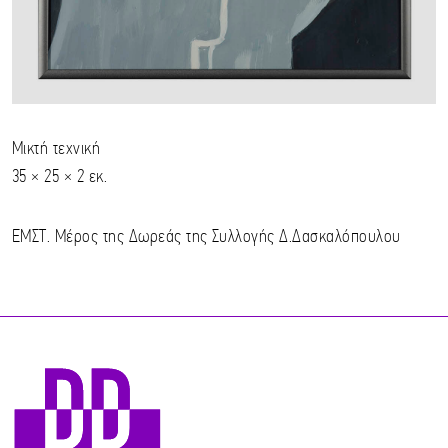
Μικτή τεχνική
35 × 25 × 2 εκ.
ΕΜΣΤ. Μέρος της Δωρεάς της Συλλογής Δ.Δασκαλόπουλου