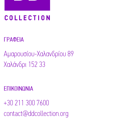
ΓΡΑΦΕΊΑ
Αμαρουσίου-Χαλανδρίου 89
Χαλάνδρι 152 33
ΕΠΙΚΟΙΝΩΝΊΑ
+30 211 300 7600
contact@ddcollection.org