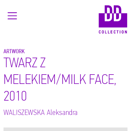
ARTWORK
TWARZ Z
MELEKIEM/MILK FACE,
2010
WALISZEWSKA
Aleksandra