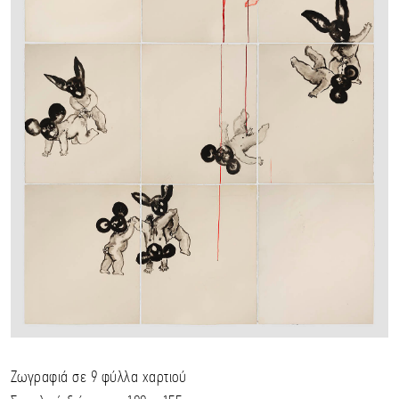
Ζωγραφιά σε 9 φύλλα χαρτιού