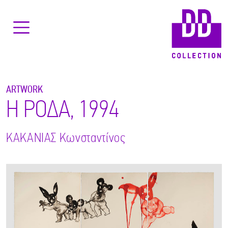
ARTWORK
Η ΡΟΔΑ, 1994
ΚΑΚΑΝΙΑΣ
Κωνσταντίνος