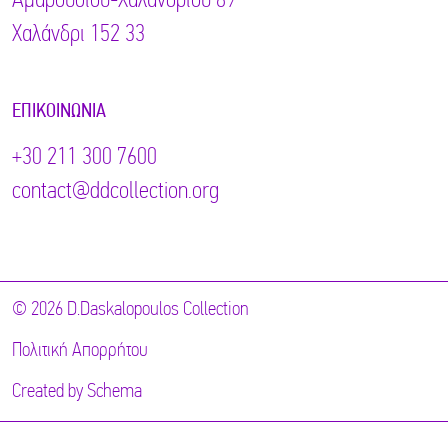
Αμαρουσίου-Χαλανδρίου 89
Χαλάνδρι 152 33
ΕΠΙΚΟΙΝΩΝΊΑ
+30 211 300 7600
contact@ddcollection.org
© 2026 D.Daskalopoulos Collection
Πολιτική Απορρήτου
Created by
Schema