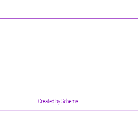
Created by
Schema