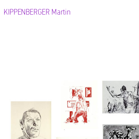
KIPPENBERGER
Martin