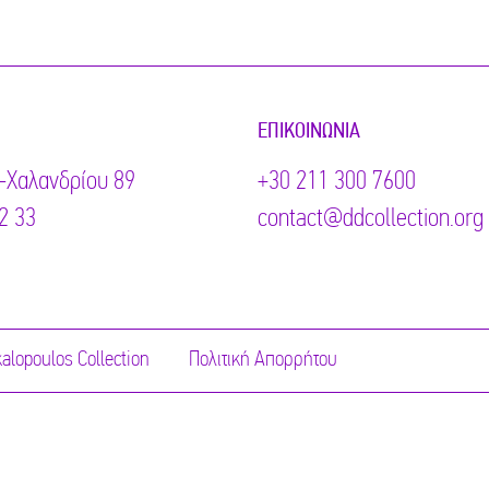
ΕΠΙΚΟΙΝΩΝΊΑ
-Χαλανδρίου 89
+30 211 300 7600
2 33
contact@ddcollection.org
alopoulos Collection
Πολιτική Απορρήτου