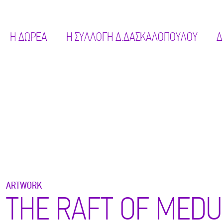
Η ΔΩΡΕΑ
Η ΣΥΛΛΟΓΗ Δ.ΔΑΣΚΑΛΟΠΟΥΛΟΥ
Δ
ARTWORK
THE RAFT OF MEDU