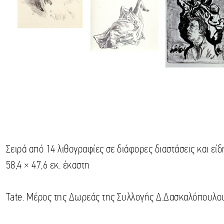
Σειρά από 14 λιθογραφίες σε διάφορες διαστάσεις και είδ
58,4 × 47,6 εκ. έκαστη
Tate. Μέρος της Δωρεάς της Συλλογής Δ.Δασκαλόπουλο