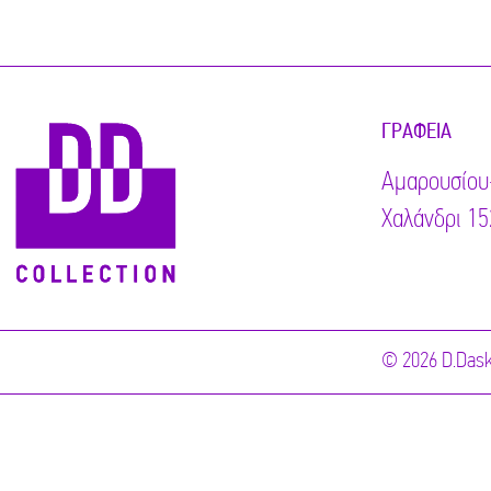
ΓΡΑΦΕΊΑ
Αμαρουσίου
Χαλάνδρι 15
© 2026 D.Dask