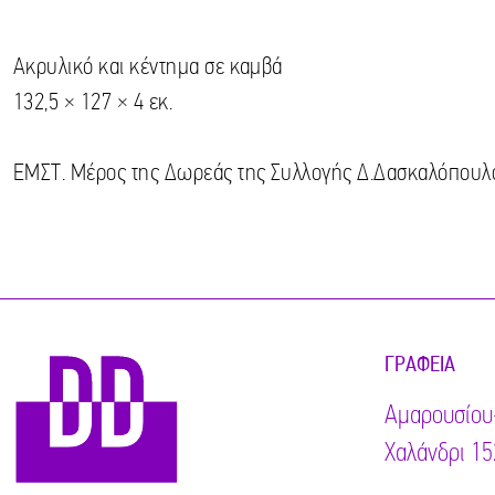
Aκρυλικό και κέντημα σε καμβά
132,5 × 127 × 4 εκ.
ΕΜΣΤ. Μέρος της Δωρεάς της Συλλογής Δ.Δασκαλόπουλ
ΓΡΑΦΕΊΑ
Αμαρουσίου
Χαλάνδρι 15