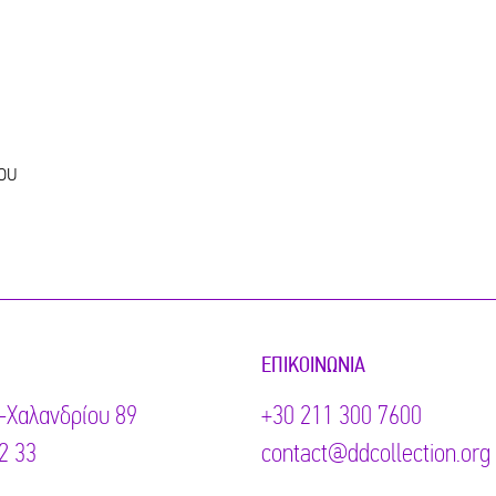
ου
ΕΠΙΚΟΙΝΩΝΊΑ
-Χαλανδρίου 89
+30 211 300 7600
2 33
contact@ddcollection.org