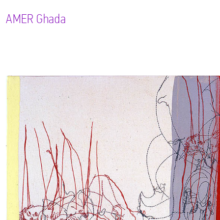
AMER
Ghada