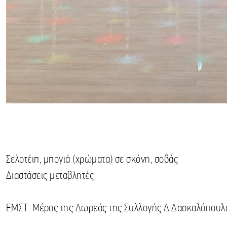
Σελοτέιπ, μπογιά (χρώματα) σε σκόνη, σοβάς
Διαστάσεις μεταβλητές
ΕΜΣΤ. Μέρος της Δωρεάς της Συλλογής Δ.Δασκαλόπουλ