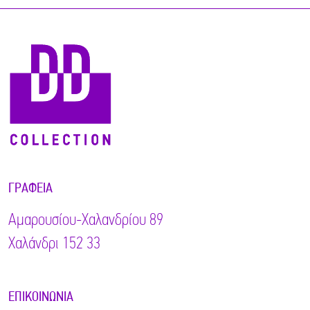
ΓΡΑΦΕΊΑ
Αμαρουσίου-Χαλανδρίου 89
Χαλάνδρι 152 33
ΕΠΙΚΟΙΝΩΝΊΑ