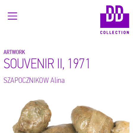
ARTWORK
SOUVENIR II, 1971
SZAPOCZNIKOW
Alina