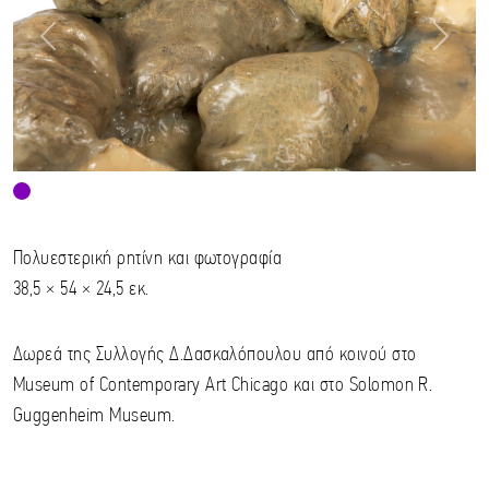
Previous
Next
Πολυεστερική ρητίνη και φωτογραφία
38,5 × 54 × 24,5 εκ.
Δωρεά της Συλλογής Δ.Δασκαλόπουλου από κοινού στο
Museum of Contemporary Art Chicago και στο Solomon R.
Guggenheim Museum.