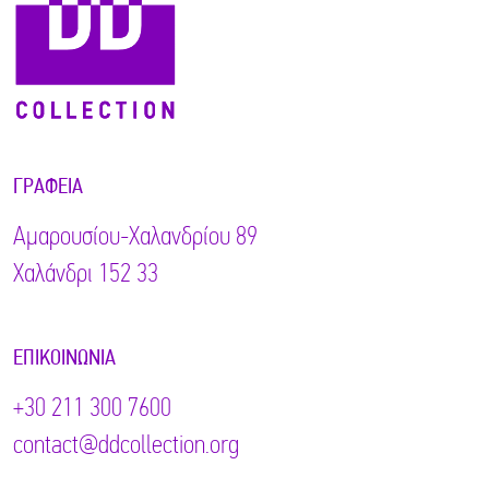
ΓΡΑΦΕΊΑ
Αμαρουσίου-Χαλανδρίου 89
Χαλάνδρι 152 33
ΕΠΙΚΟΙΝΩΝΊΑ
+30 211 300 7600
contact@ddcollection.org