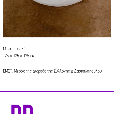
Μικτή τεχνική
125 × 125 × 125 εκ.
ΕΜΣΤ. Μέρος της Δωρεάς της Συλλογής Δ.Δασκαλόπουλου