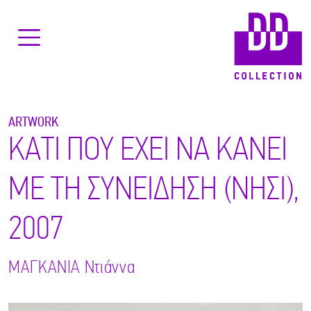
ARTWORK
ΚΑΤΙ ΠΟΥ ΕΧΕΙ ΝΑ ΚΑΝΕΙ
ΜΕ ΤΗ ΣΥΝΕΙΔΗΣΗ (ΝΗΣΙ),
2007
ΜΑΓΚΑΝΙΑ
Ντιάννα