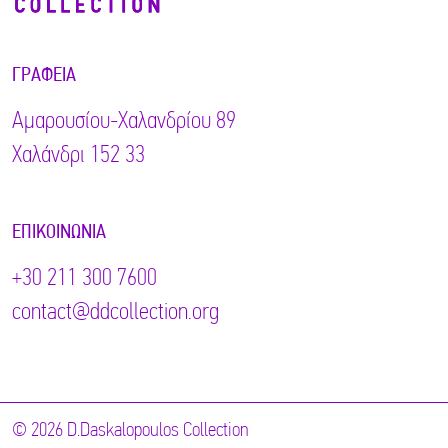
ΓΡΑΦΕΊΑ
Αμαρουσίου-Χαλανδρίου 89
Χαλάνδρι 152 33
ΕΠΙΚΟΙΝΩΝΊΑ
+30 211 300 7600
contact@ddcollection.org
© 2026 D.Daskalopoulos Collection