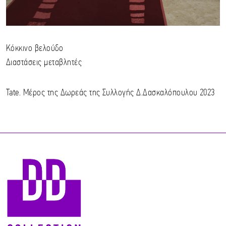
Κόκκινο βελούδο
Διαστάσεις μεταβλητές
Tate. Μέρος της Δωρεάς της Συλλογής Δ.Δασκαλόπουλου 2023