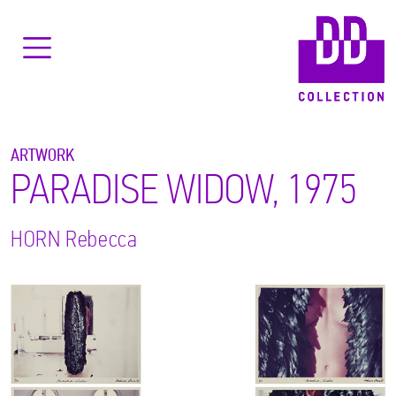
ARTWORK
PARADISE WIDOW, 1975
HORN
Rebecca