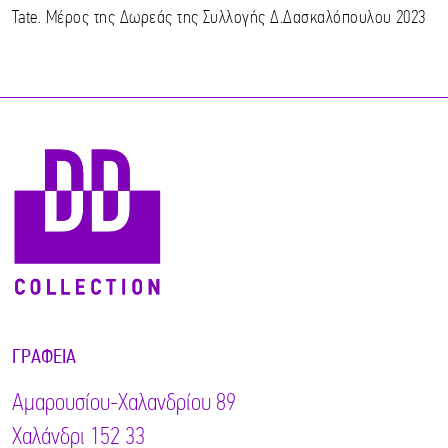
Tate. Μέρος της Δωρεάς της Συλλογής Δ.Δασκαλόπουλου 2023
ΓΡΑΦΕΊΑ
Αμαρουσίου-Χαλανδρίου 89
Χαλάνδρι 152 33