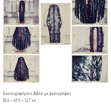
Εικονογραφημένο βιβλίο με φωτογραφίες
82,6 × 69,9 × 12,7 εκ.