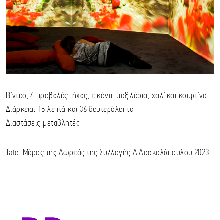
Βίντεο, 4 προβολές, ήχος, εικόνα, μαξιλάρια, χαλί και κουρτίνα
Διάρκεια: 15 λεπτά και 36 δευτερόλεπτα
Διαστάσεις μεταβλητές
Tate. Μέρος της Δωρεάς της Συλλογής Δ.Δασκαλόπουλου 2023