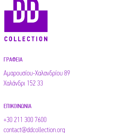
ΓΡΑΦΕΊΑ
Αμαρουσίου-Χαλανδρίου 89
Χαλάνδρι 152 33
ΕΠΙΚΟΙΝΩΝΊΑ
+30 211 300 7600
contact@ddcollection.org