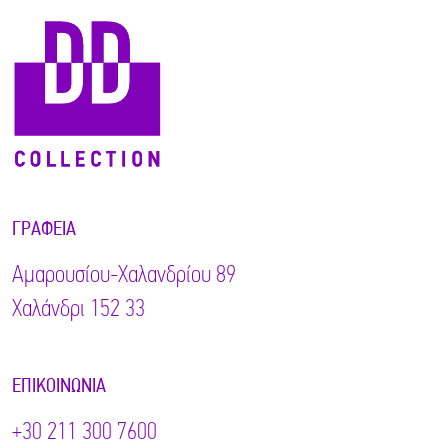
ΓΡΑΦΕΊΑ
Αμαρουσίου-Χαλανδρίου 89
Χαλάνδρι 152 33
ΕΠΙΚΟΙΝΩΝΊΑ
+30 211 300 7600