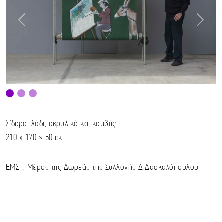
Previous
Next
Σίδερο, λάδι, ακρυλικό και καμβάς
210 x 170 × 50 εκ.
ΕΜΣΤ. Μέρος της Δωρεάς της Συλλογής Δ.Δασκαλόπουλου