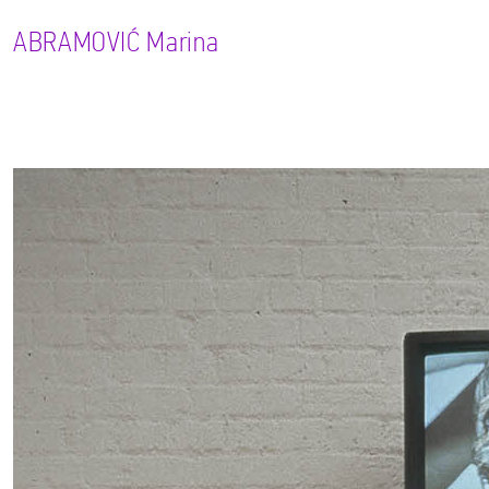
ABRAMOVIĆ
Marina