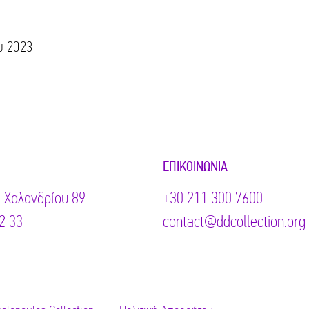
υ 2023
ΕΠΙΚΟΙΝΩΝΊΑ
-Χαλανδρίου 89
+30 211 300 7600
2 33
contact@ddcollection.org