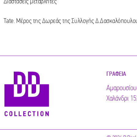
Διαστάσεις μεταβλητές
Tate. Μέρος της Δωρεάς της Συλλογής Δ.Δασκαλόπουλο
ΓΡΑΦΕΊΑ
Αμαρουσίου
Χαλάνδρι 15