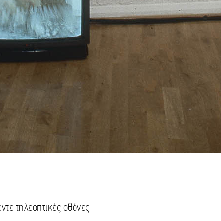
ντε τηλεοπτικές οθόνες