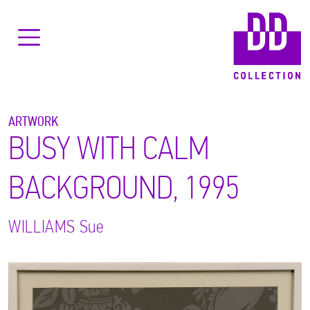
ARTWORK
BUSY WITH CALM
BACKGROUND, 1995
WILLIAMS
Sue