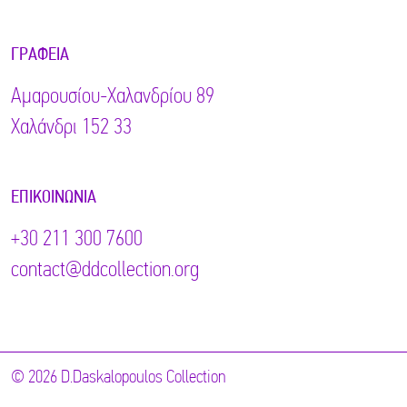
ΓΡΑΦΕΊΑ
Αμαρουσίου-Χαλανδρίου 89
Χαλάνδρι 152 33
ΕΠΙΚΟΙΝΩΝΊΑ
+30 211 300 7600
contact@ddcollection.org
© 2026 D.Daskalopoulos Collection