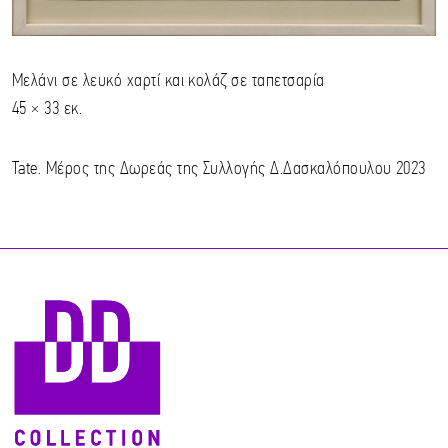
Μελάνι σε λευκό χαρτί και κολάζ σε ταπετσαρία
45 × 33 εκ.
Tate. Μέρος της Δωρεάς της Συλλογής Δ.Δασκαλόπουλου 2023