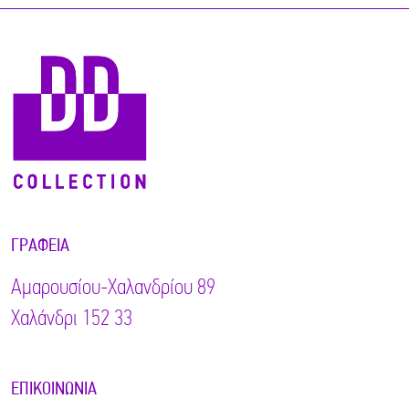
ΓΡΑΦΕΊΑ
Αμαρουσίου-Χαλανδρίου 89
Χαλάνδρι 152 33
ΕΠΙΚΟΙΝΩΝΊΑ