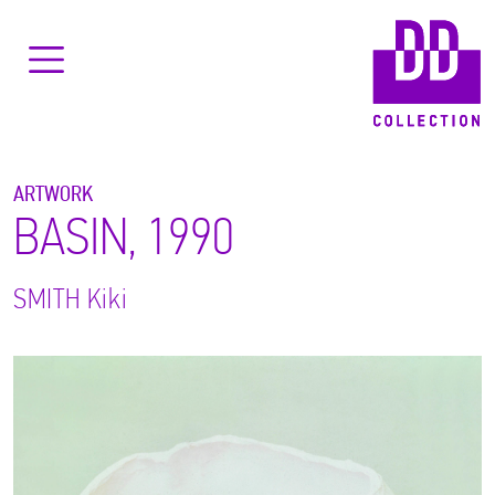
ARTWORK
BASIN, 1990
SMITH
Kiki