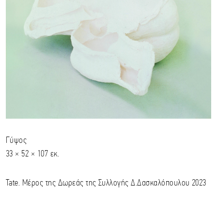
Γύψος
33 × 52 × 107 εκ.
Tate. Μέρος της Δωρεάς της Συλλογής Δ.Δασκαλόπουλου 2023