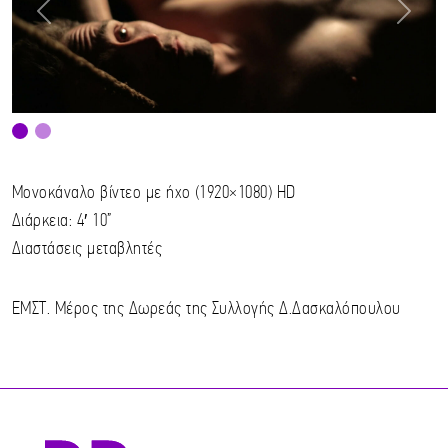
Previous
Next
Μονοκάναλο βίντεο με ήχο (1920×1080) HD
Διάρκεια: 4′ 10”
Διαστάσεις μεταβλητές
ΕΜΣΤ. Μέρος της Δωρεάς της Συλλογής Δ.Δασκαλόπουλου