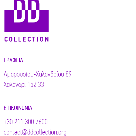
ΓΡΑΦΕΊΑ
Αμαρουσίου-Χαλανδρίου 89
Χαλάνδρι 152 33
ΕΠΙΚΟΙΝΩΝΊΑ
+30 211 300 7600
contact@ddcollection.org