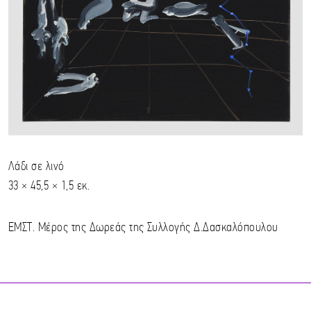
Λάδι σε λινό
33 × 45,5 × 1,5 εκ.
ΕΜΣΤ. Μέρος της Δωρεάς της Συλλογής Δ.Δασκαλόπουλου