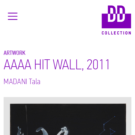
ARTWORK
AAAA HIT WALL, 2011
MADANI
Tala