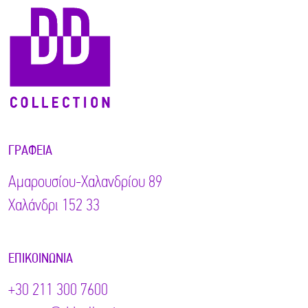
ΓΡΑΦΕΊΑ
Αμαρουσίου-Χαλανδρίου 89
Χαλάνδρι 152 33
ΕΠΙΚΟΙΝΩΝΊΑ
+30 211 300 7600