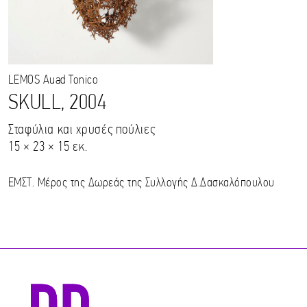
LEMOS
Auad Tonico
SKULL, 2004
Σταφύλια και χρυσές πούλιες
15 × 23 × 15 εκ.
ΕΜΣΤ. Μέρος της Δωρεάς της Συλλογής Δ.Δασκαλόπουλου