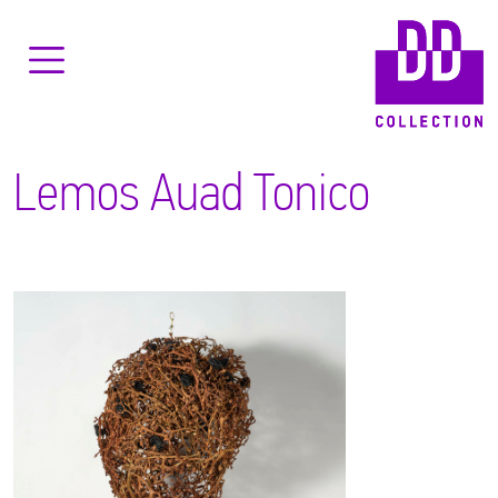
Lemos Auad Tonico