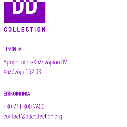
ΓΡΑΦΕΊΑ
Αμαρουσίου-Χαλανδρίου 89
Χαλάνδρι 152 33
ΕΠΙΚΟΙΝΩΝΊΑ
+30 211 300 7600
contact@ddcollection.org