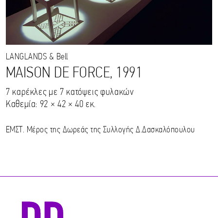
LANGLANDS
& Bell
MAISON DE FORCE, 1991
7 καρέκλες με 7 κατόψεις φυλακών
Καθεμία: 92 × 42 × 40 εκ.
ΕΜΣΤ. Μέρος της Δωρεάς της Συλλογής Δ.Δασκαλόπουλου