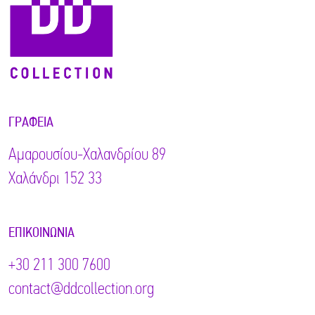
ΓΡΑΦΕΊΑ
Αμαρουσίου-Χαλανδρίου 89
Χαλάνδρι 152 33
ΕΠΙΚΟΙΝΩΝΊΑ
+30 211 300 7600
contact@ddcollection.org