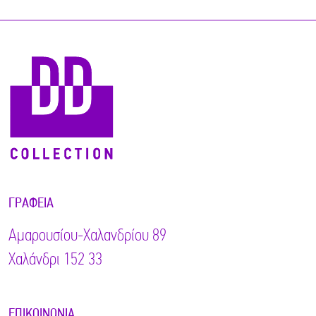
ΓΡΑΦΕΊΑ
Αμαρουσίου-Χαλανδρίου 89
Χαλάνδρι 152 33
ΕΠΙΚΟΙΝΩΝΊΑ