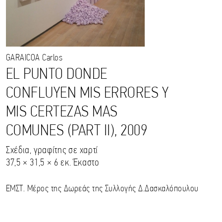
GARAICOA
Carlos
EL PUNTO DONDE
CONFLUYEN MIS ERRORES Y
MIS CERTEZAS MAS
COMUNES (PART II), 2009
Σχέδια, γραφίτης σε χαρτί
37,5 × 31,5 × 6 εκ. Έκαστο
ΕΜΣΤ. Μέρος της Δωρεάς της Συλλογής Δ.Δασκαλόπουλου