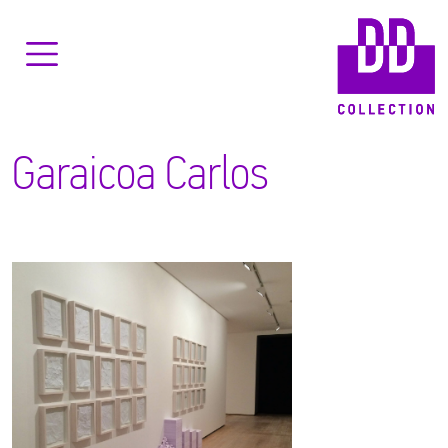
Garaicoa Carlos