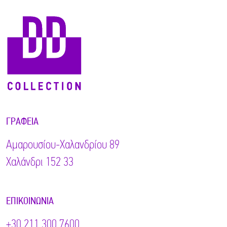
ΓΡΑΦΕΊΑ
Αμαρουσίου-Χαλανδρίου 89
Χαλάνδρι 152 33
ΕΠΙΚΟΙΝΩΝΊΑ
+30 211 300 7600