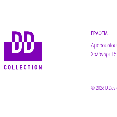
ΓΡΑΦΕΊΑ
Αμαρουσίου
Χαλάνδρι 15
© 2026 D.Dask