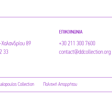
ΕΠΙΚΟΙΝΩΝΊΑ
-Χαλανδρίου 89
+30 211 300 7600
2 33
contact@ddcollection.org
alopoulos Collection
Πολιτική Απορρήτου