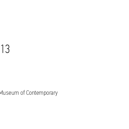
013
 Museum of Contemporary