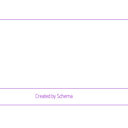
Created by
Schema