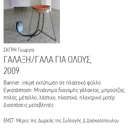
ΣΑΓΡΗ
Γεωργία
ΓΑΛΑΞΗ/ΓΑΛΑ ΓΙΑ ΟΛΟΥΣ,
2009
Banner: inkjet εκτύπωση σε πλαστικό φύλλο
Εγκατάσταση: Μηχάνημα διανομής γάλακτος, μπρούτζος,
πηλός, μέταλλο, λάστιχο, πλαστικό, ηλεκτρικό μοτέρ
Διαστάσεις μεταβλητές
ΕΜΣΤ. Μέρος της Δωρεάς της Συλλογής Δ.Δασκαλόπουλου