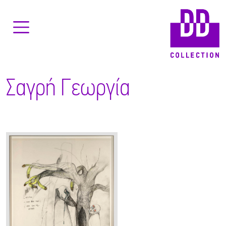
Σαγρή Γεωργία