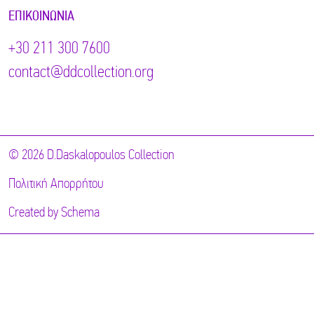
ΕΠΙΚΟΙΝΩΝΊΑ
+30 211 300 7600
contact@ddcollection.org
© 2026 D.Daskalopoulos Collection
Πολιτική Απορρήτου
Created by
Schema