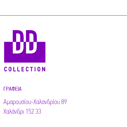
ΓΡΑΦΕΊΑ
Αμαρουσίου-Χαλανδρίου 89
Χαλάνδρι 152 33