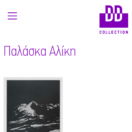
Παλάσκα Αλίκη