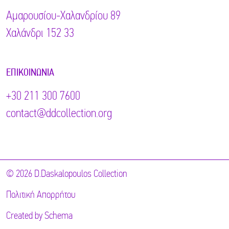
Αμαρουσίου-Χαλανδρίου 89
Χαλάνδρι 152 33
ΕΠΙΚΟΙΝΩΝΊΑ
+30 211 300 7600
contact@ddcollection.org
© 2026 D.Daskalopoulos Collection
Πολιτική Απορρήτου
Created by
Schema