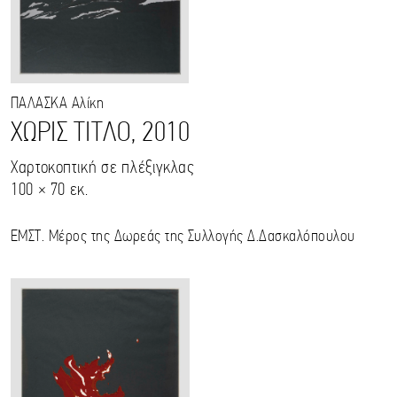
ΠΑΛΑΣΚΑ
Αλίκη
ΧΩΡΙΣ ΤΙΤΛΟ, 2010
Χαρτοκοπτική σε πλέξιγκλας
100 × 70 εκ.
ΕΜΣΤ. Μέρος της Δωρεάς της Συλλογής Δ.Δασκαλόπουλου