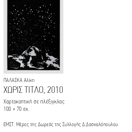
ΠΑΛΑΣΚΑ
Αλίκη
ΧΩΡΙΣ ΤΙΤΛΟ, 2010
Χαρτοκοπτική σε πλέξιγκλας
100 × 70 εκ.
ΕΜΣΤ. Μέρος της Δωρεάς της Συλλογής Δ.Δασκαλόπουλου