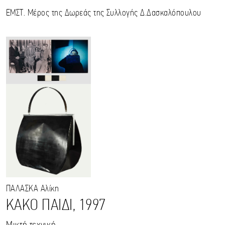
ΕΜΣΤ. Μέρος της Δωρεάς της Συλλογής Δ.Δασκαλόπουλου
ΠΑΛΑΣΚΑ
Αλίκη
ΚΑΚΟ ΠΑΙΔΙ, 1997