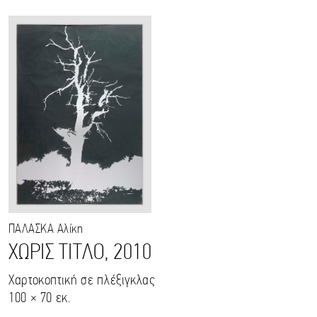
ΠΑΛΑΣΚΑ
Αλίκη
ΧΩΡΙΣ ΤΙΤΛΟ, 2010
Χαρτοκοπτική σε πλέξιγκλας
100 × 70 εκ.