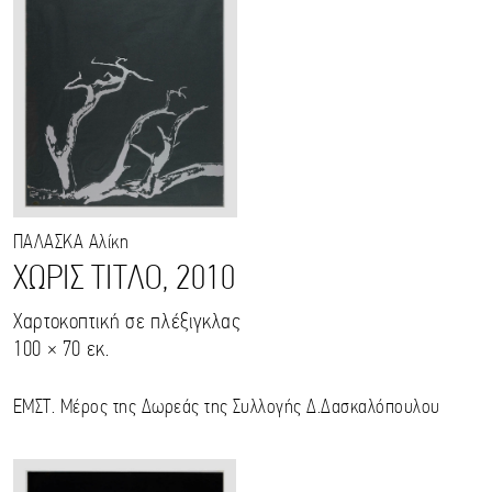
ΠΑΛΑΣΚΑ
Αλίκη
ΧΩΡΙΣ ΤΙΤΛΟ, 2010
Χαρτοκοπτική σε πλέξιγκλας
100 × 70 εκ.
ΕΜΣΤ. Μέρος της Δωρεάς της Συλλογής Δ.Δασκαλόπουλου