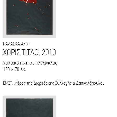
ΠΑΛΑΣΚΑ
Αλίκη
ΧΩΡΙΣ ΤΙΤΛΟ, 2010
Χαρτοκοπτική σε πλέξιγκλας
100 × 70 εκ.
ΕΜΣΤ. Μέρος της Δωρεάς της Συλλογής Δ.Δασκαλόπουλου