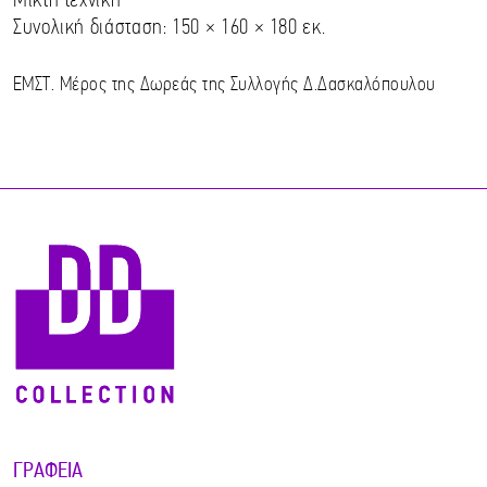
Μικτή τεχνική
Συνολική διάσταση: 150 × 160 × 180 εκ.
ΕΜΣΤ. Μέρος της Δωρεάς της Συλλογής Δ.Δασκαλόπουλου
ΓΡΑΦΕΊΑ