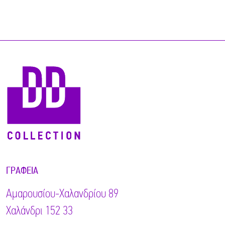
ΓΡΑΦΕΊΑ
Αμαρουσίου-Χαλανδρίου 89
Χαλάνδρι 152 33