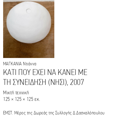
ΜΑΓΚΑΝΙΑ
Ντιάννα
ΚΑΤΙ ΠΟΥ ΕΧΕΙ ΝΑ ΚΑΝΕΙ ΜΕ
ΤΗ ΣΥΝΕΙΔΗΣΗ (ΝΗΣΙ), 2007
Μικτή τεχνική
125 × 125 × 125 εκ.
ΕΜΣΤ. Μέρος της Δωρεάς της Συλλογής Δ.Δασκαλόπουλου