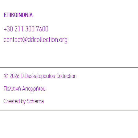
ΕΠΙΚΟΙΝΩΝΊΑ
+30 211 300 7600
contact@ddcollection.org
© 2026 D.Daskalopoulos Collection
Πολιτική Απορρήτου
Created by
Schema