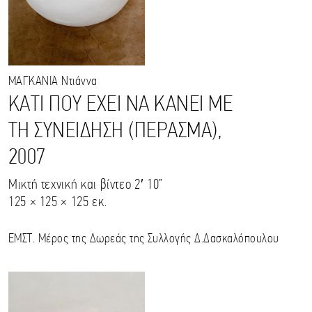
ΜΑΓΚΑΝΙΑ
Ντιάννα
ΚΑΤΙ ΠΟΥ ΕΧΕΙ ΝΑ ΚΑΝΕΙ ΜΕ
ΤΗ ΣΥΝΕΙΔΗΣΗ (ΠΕΡΑΣΜΑ),
2007
Μικτή τεχνική και βίντεο 2′ 10”
125 × 125 × 125 εκ.
ΕΜΣΤ. Μέρος της Δωρεάς της Συλλογής Δ.Δασκαλόπουλου