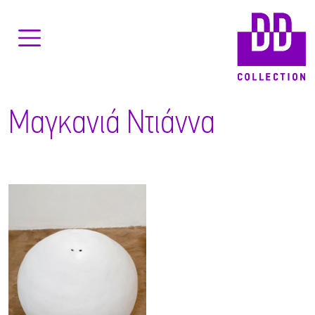
Μαγκανιά Ντιάννα